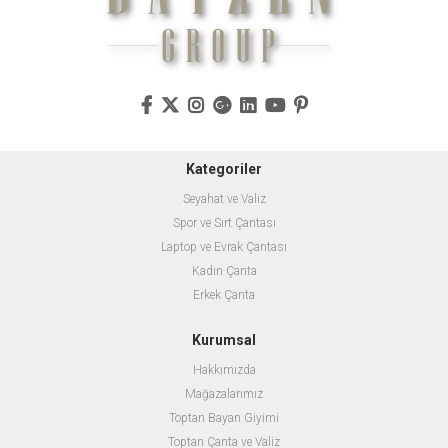
Kategoriler
Seyahat ve Valiz
Spor ve Sırt Çantası
Laptop ve Evrak Çantası
Kadın Çanta
Erkek Çanta
Kurumsal
Hakkımızda
Mağazalarımız
Toptan Bayan Giyimi
Toptan Çanta ve Valiz