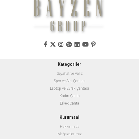
Kategoriler
Seyahat ve Valiz
Spor ve Sırt Çantası
Laptop ve Evrak Çantası
Kadın Çanta
Erkek Çanta
Kurumsal
Hakkımızda
Mağazalarımız