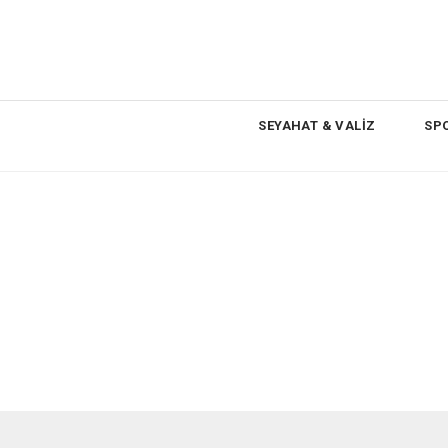
SEYAHAT & VALİZ
SPO