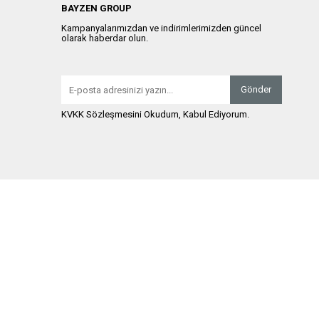
BAYZEN GROUP
Kampanyalarımızdan ve indirimlerimizden güncel
olarak haberdar olun.
Gönder
KVKK Sözleşmesini Okudum, Kabul Ediyorum.