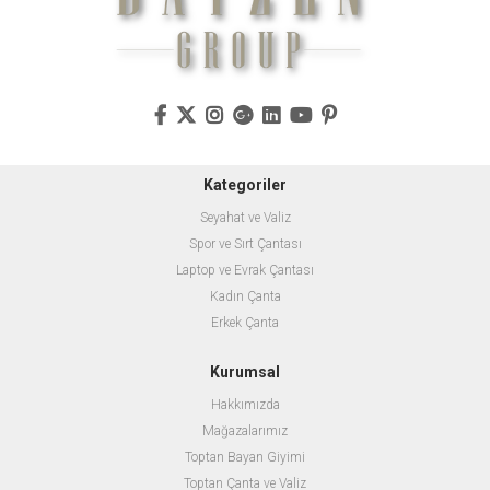
Kategoriler
Seyahat ve Valiz
Spor ve Sırt Çantası
Laptop ve Evrak Çantası
Kadın Çanta
Erkek Çanta
Kurumsal
Hakkımızda
Mağazalarımız
Toptan Bayan Giyimi
Toptan Çanta ve Valiz